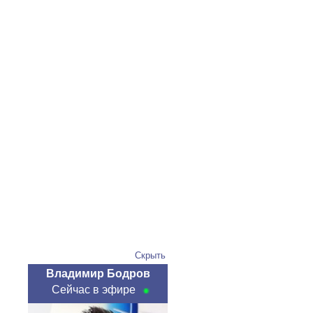
Скрыть
Владимир Бодров
Сейчас в эфире