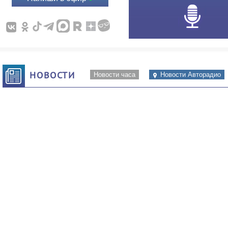
НОВОСТИ
Новости часа
Новости Авторадио