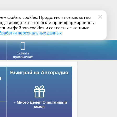
ем файлы cookies. Продолжая пользоваться
подтверждаете, что были проинформированы
вании файлов cookies и согласны с нашими
.
бработки персональных данных
Выиграй на Авторадио
и
Много Денег. Счастливый
сезон