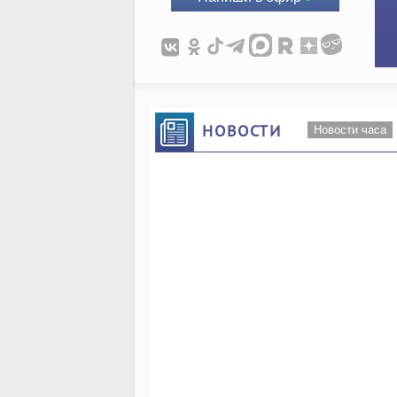
НОВОСТИ
Новости часа