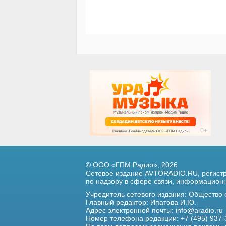
© ООО «ГПМ Радио», 2026
Сетевое издание AVTORADIO.RU, регис
по надзору в сфере связи,
информационны
Учредитель сетевого издания: Общество
Главный редактор: Ипатова И.Ю.
Адрес электронной почты:
info@aradio.ru
Номер телефона редакции: +7 (495) 937-