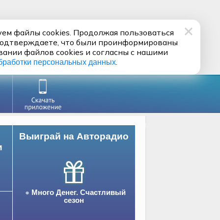
ем файлы cookies. Продолжая пользоваться
подтверждаете, что были проинформированы
вании файлов cookies и согласны с нашими
.
бработки персональных данных
Выиграй на Авторадио
и
Много Денег. Счастливый
сезон