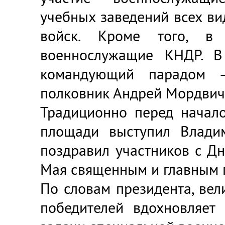
учебных заведений всех ви
войск. Кроме того, в 
военнослужащие КНДР. В
командующий парадом 
полковник Андрей Мордвич
Традиционно перед начал
площади выступил Владим
поздравил участников с Д
Мая священным и главным 
По словам президента, вел
победителей вдохновляет