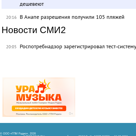
дешевеют
В Анапе разрешения получили 105 пляжей
20:16
Новости СМИ2
Роспотребнадзор зарегистрировал тест‑систему
20:05
© ООО «ГПМ Радио», 2026