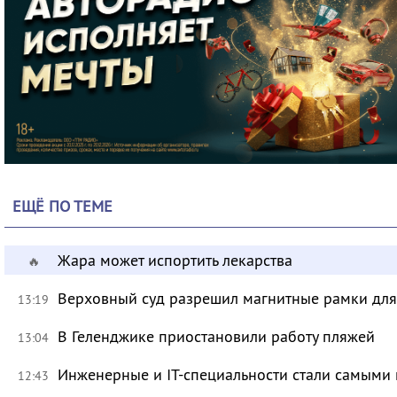
ЕЩЁ ПО ТЕМЕ
Жара может испортить лекарства
🔥
Верховный суд разрешил магнитные рамки для
13:19
В Геленджике приостановили работу пляжей
13:04
Инженерные и IT-специальности стали самыми 
12:43