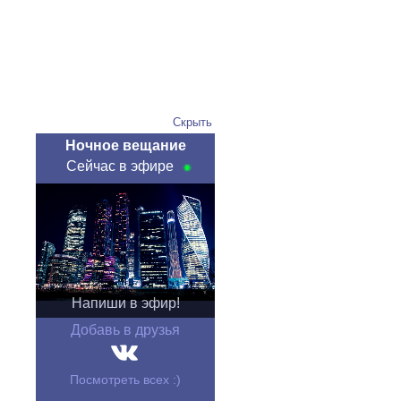
Скрыть
Ночное вещание
Сейчас в эфире
Напиши в эфир!
Добавь в друзья
Посмотреть всех :)