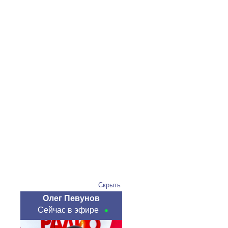
Скрыть
Олег Певунов
Сейчас в эфире