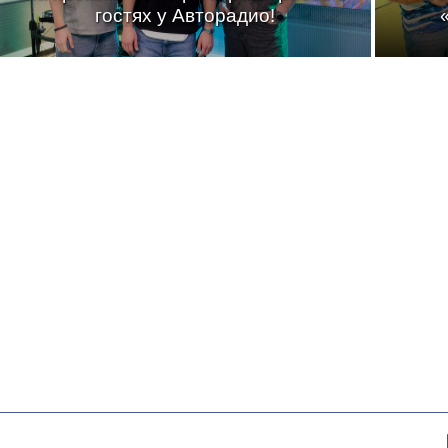
гостях у Авторадио!