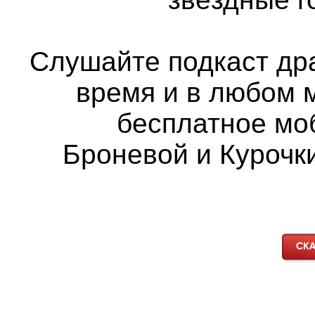
Слушайте подкаст др
время и в любом 
бесплатное мо
Броневой и Курочки