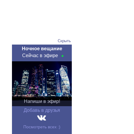
Скрыть
Ночное вещание
Сейчас в эфире
Напиши в эфир!
Добавь в друзья
Посмотреть всех :)