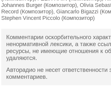
Johannes Burger (Композитор), Olivia Sebast
Record (Композитор), Giancarlo Bigazzi (Ко
Stephen Vincent Piccolo (Композитор)
Комментарии оскорбительного характ
ненормативной лексики,
а также ссы
ресурсы, не имеющие отношения к о
удаляются.
Авторадио не несет ответственности 
комментариев.