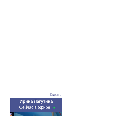
Скрыть
Ирина Лагутина
Сейчас в эфире