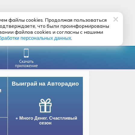
ем файлы cookies. Продолжая пользоваться
подтверждаете, что были проинформированы
вании файлов cookies и согласны с нашими
.
бработки персональных данных
Выиграй на Авторадио
и
Много Денег. Счастливый
сезон