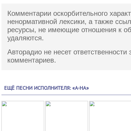
Комментарии оскорбительного характ
ненормативной лексики,
а также ссы
ресурсы, не имеющие отношения к о
удаляются.
Авторадио не несет ответственности 
комментариев.
ЕЩЁ ПЕСНИ ИСПОЛНИТЕЛЯ: «A-HA»