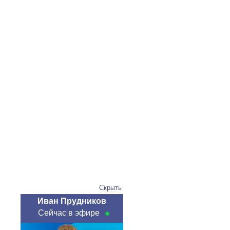
Скрыть
Иван Прудников
Сейчас в эфире