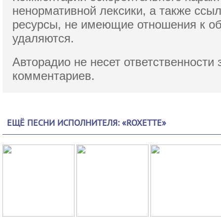
ненормативной лексики,
а также ссы
ресурсы, не имеющие отношения к о
удаляются.
Авторадио не несет ответственности 
комментариев.
ЕЩЁ ПЕСНИ ИСПОЛНИТЕЛЯ: «ROXETTE»