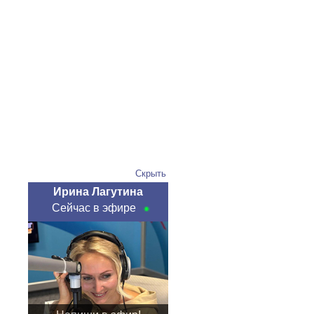
Скрыть
Ирина Лагутина
Сейчас в эфире