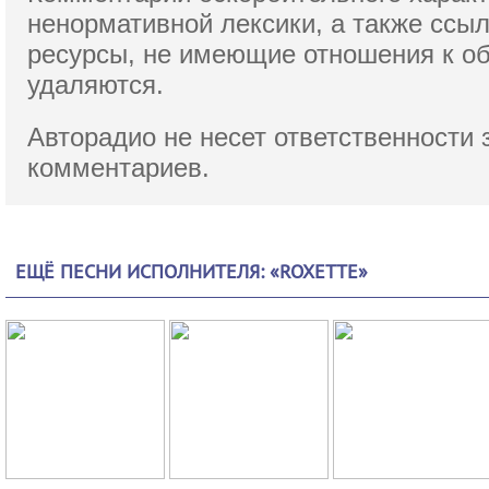
ненормативной лексики,
а также ссы
ресурсы, не имеющие отношения к о
удаляются.
Авторадио не несет ответственности 
комментариев.
ЕЩЁ ПЕСНИ ИСПОЛНИТЕЛЯ: «ROXETTE»