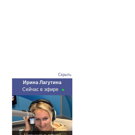
Скрыть
Ирина Лагутина
Сейчас в эфире