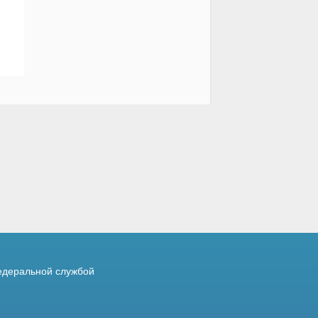
деральной службой