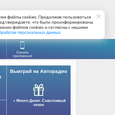
ем файлы cookies. Продолжая пользоваться
подтверждаете, что были проинформированы
вании файлов cookies и согласны с нашими
.
бработки персональных данных
Выиграй на Авторадио
и
Много Денег. Счастливый
сезон