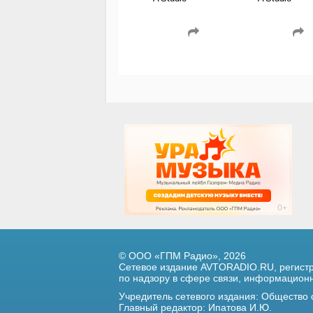
© ООО «ГПМ Радио», 2026
Сетевое издание AVTORADIO.RU, регис
по надзору в сфере связи,
информационны
Учредитель сетевого издания: Общество
Главный редактор: Ипатова И.Ю.