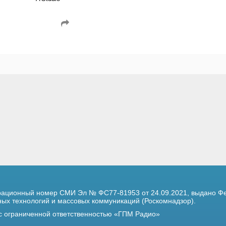
трационный номер
СМИ Эл № ФС77-81953 от 24.09.2021,
выдано Фе
х технологий и массовых коммуникаций (Роскомнадзор).
 с ограниченной ответственностью «ГПМ Радио»