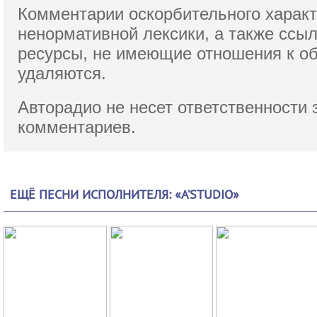
Комментарии оскорбительного характ
ненормативной лексики,
а также ссы
ресурсы, не имеющие отношения к о
удаляются.
Авторадио не несет ответственности 
комментариев.
ЕЩЁ ПЕСНИ ИСПОЛНИТЕЛЯ: «A’STUDIO»