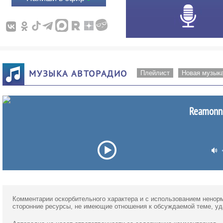
МУЗЫКА АВТОРАДИО
Плейлист
Новая музык
Reamonn 
Комментарии оскорбительного характера и с использованием ненор
сторонние ресурсы, не имеющие отношения к обсуждаемой теме, у