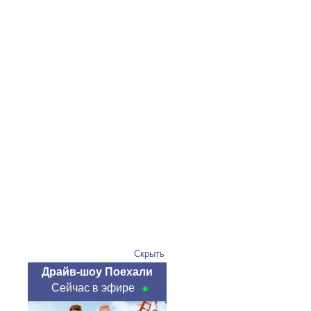
Скрыть
Драйв-шоу Поехали
Сейчас в эфире