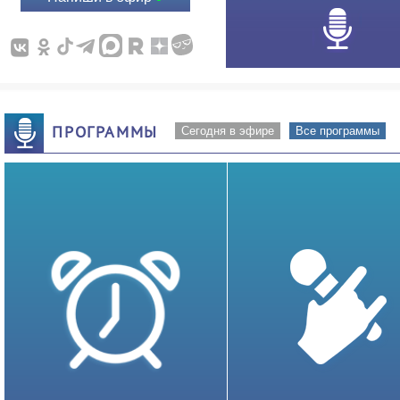
ПРОГРАММЫ
Сегодня в эфире
Все программы