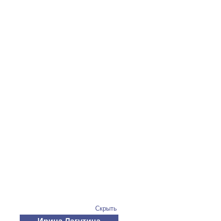
Скрыть