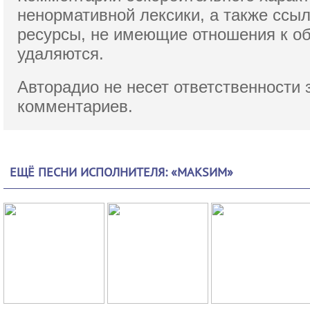
ненормативной лексики,
а также ссы
ресурсы, не имеющие отношения к о
удаляются.
Авторадио не несет ответственности 
комментариев.
ЕЩЁ ПЕСНИ ИСПОЛНИТЕЛЯ: «МАКSИМ»