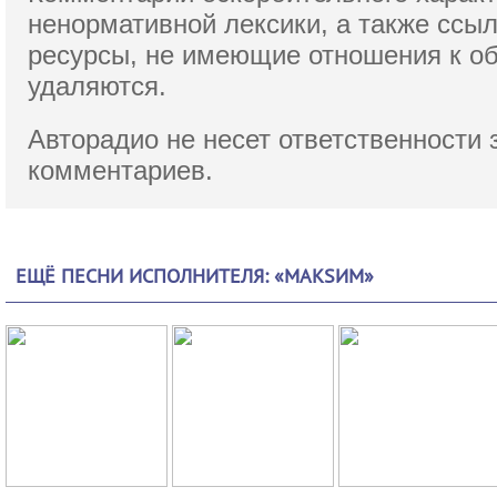
ненормативной лексики,
а также ссы
ресурсы, не имеющие отношения к о
удаляются.
Авторадио не несет ответственности 
комментариев.
ЕЩЁ ПЕСНИ ИСПОЛНИТЕЛЯ: «МАКSИМ»