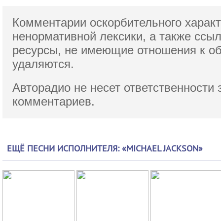
Комментарии оскорбительного характ
ненормативной лексики,
а также ссы
ресурсы, не имеющие отношения к о
удаляются.
Авторадио не несет ответственности 
комментариев.
ЕЩЁ ПЕСНИ ИСПОЛНИТЕЛЯ: «MICHAEL JACKSON»