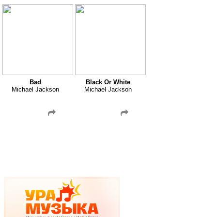
Bad
Black Or White
Michael Jackson
Michael Jackson