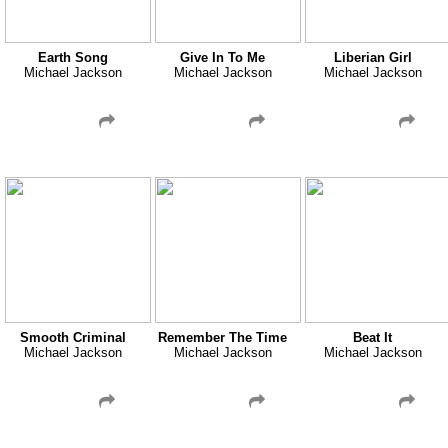
Earth Song
Give In To Me
Liberian Girl
Michael Jackson
Michael Jackson
Michael Jackson
Smooth Criminal
Remember The Time
Beat It
Michael Jackson
Michael Jackson
Michael Jackson