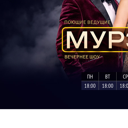
ПН
ВТ
СР
18:00
18:00
18: