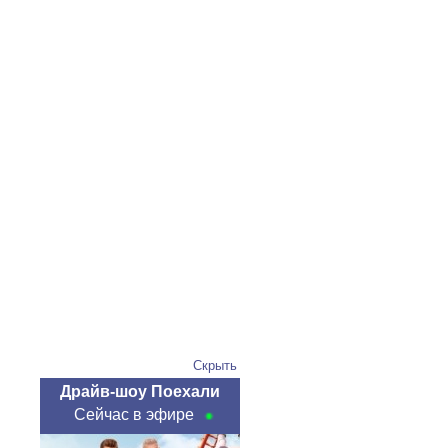
Скрыть
Драйв-шоу Поехали
Сейчас в эфире