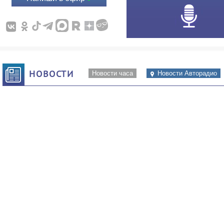
НОВОСТИ
Новости часа
Новости Авторадио