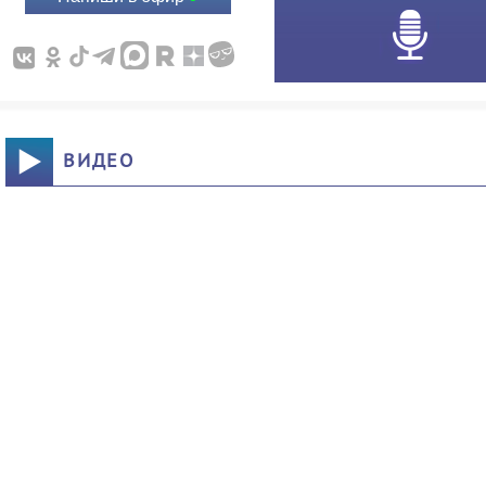
ВИДЕО