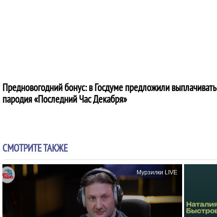
Предновогодний бонус: в Госдуме предложили выплачивать
пародия «Последний Час Декабря»
СМОТРИТЕ ТАКЖЕ
Мурзилки LIVE