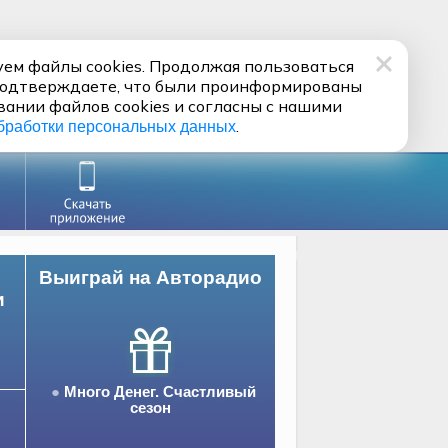
ем файлы cookies. Продолжая пользоваться
подтверждаете, что были проинформированы
вании файлов cookies и согласны с нашими
.
бработки персональных данных
Выиграй на Авторадио
и
Много Денег. Счастливый
сезон