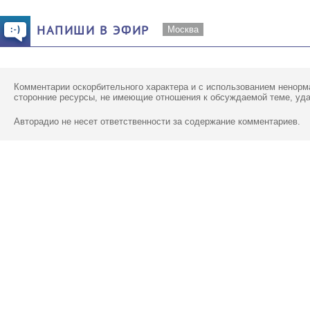
НАПИШИ В ЭФИР
Москва
Комментарии оскорбительного характера и с использованием ненорм
сторонние ресурсы, не имеющие отношения к обсуждаемой теме, уд
Авторадио не несет ответственности за содержание комментариев.