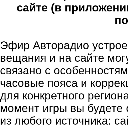
сайте (в приложени
по
Эфир Авторадио устроен
вещания и на сайте мог
связано с особенностя
часовые пояса и коррек
для конкретного региона
момент игры вы будете 
из любого источника: с