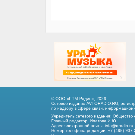
© ООО «ГПМ Радио», 2026
Сетевое издание AVTORADIO.RU, регис
по надзору в сфере связи,
информационны
Учредитель сетевого издания: Общество
Главный редактор: Ипатова И.Ю.
Адрес электронной почты:
info@aradio.ru
Номер телефона редакции: +7 (495) 937-