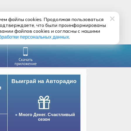
ем файлы cookies. Продолжая пользоваться
подтверждаете, что были проинформированы
вании файлов cookies и согласны с нашими
.
бработки персональных данных
Выиграй на Авторадио
и
Много Денег. Счастливый
сезон