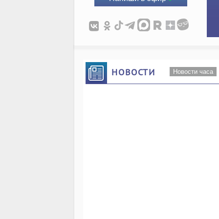
НОВОСТИ
Новости часа