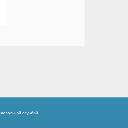
деральной службой