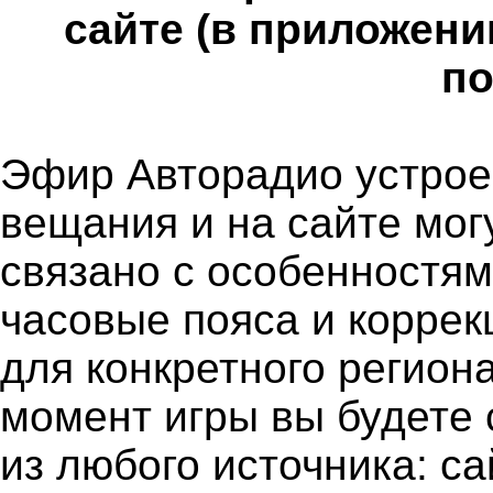
сайте (в приложени
по
Эфир Авторадио устроен
вещания и на сайте мог
связано с особенностя
часовые пояса и коррек
для конкретного региона
момент игры вы будете 
из любого источника: с