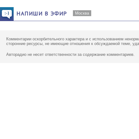
НАПИШИ В ЭФИР
Москва
Комментарии оскорбительного характера и с использованием ненорм
сторонние ресурсы, не имеющие отношения к обсуждаемой теме, уд
Авторадио не несет ответственности за содержание комментариев.