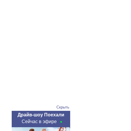
Скрыть
Драйв-шоу Поехали
Сейчас в эфире