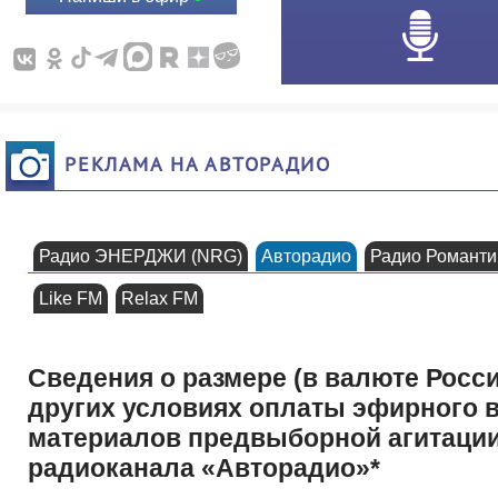
РЕКЛАМА НА АВТОРАДИО