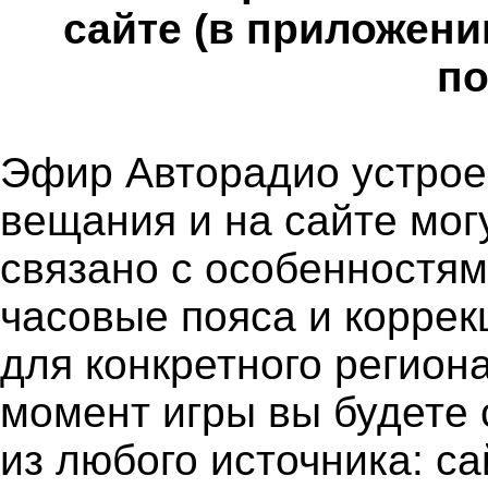
сайте (в приложени
по
Эфир Авторадио устроен
вещания и на сайте мог
связано с особенностя
часовые пояса и коррек
для конкретного региона
момент игры вы будете 
из любого источника: с