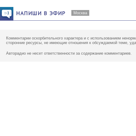
НАПИШИ В ЭФИР
Москва
Комментарии оскорбительного характера и с использованием ненорм
сторонние ресурсы, не имеющие отношения к обсуждаемой теме, уд
Авторадио не несет ответственности за содержание комментариев.