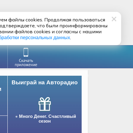
ем файлы cookies. Продолжая пользоваться
подтверждаете, что были проинформированы
вании файлов cookies и согласны с нашими
.
бработки персональных данных
Выиграй на Авторадио
и
Много Денег. Счастливый
сезон