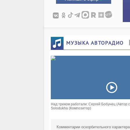
МУЗЫКА АВТОРАДИО
Над треком работали: Сергей Бобунец (Автор сл
Solodukha (Композитор)
Комментарии оскорбительного характера