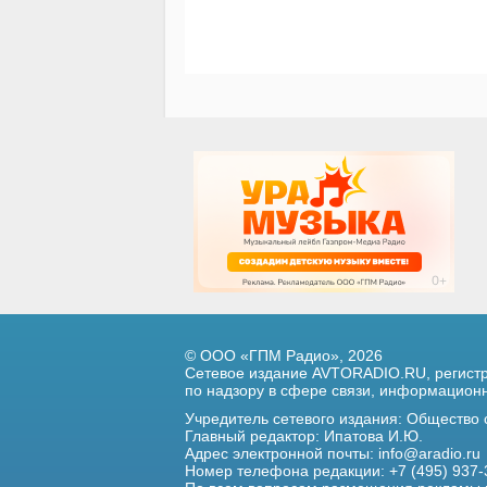
© ООО «ГПМ Радио», 2026
Сетевое издание AVTORADIO.RU, регис
по надзору в сфере связи,
информационны
Учредитель сетевого издания: Общество
Главный редактор: Ипатова И.Ю.
Адрес электронной почты:
info@aradio.ru
Номер телефона редакции: +7 (495) 937-