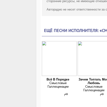
сторонние ресурсы, не имеющие отношен
Авторадио не несет ответственности за
ЕЩЁ ПЕСНИ ИСПОЛНИТЕЛЯ: «
Всё В Порядке
Зачем Топтать М
Смысловые
Любовь
Галлюцинации
Смысловые
Галлюцинации