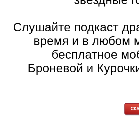
Слушайте подкаст др
время и в любом 
бесплатное мо
Броневой и Курочки