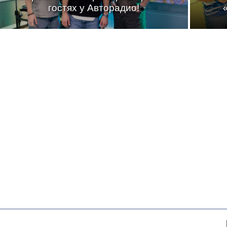
гостях у Авторадио!