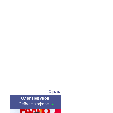
Скрыть
Олег Певунов
Сейчас в эфире