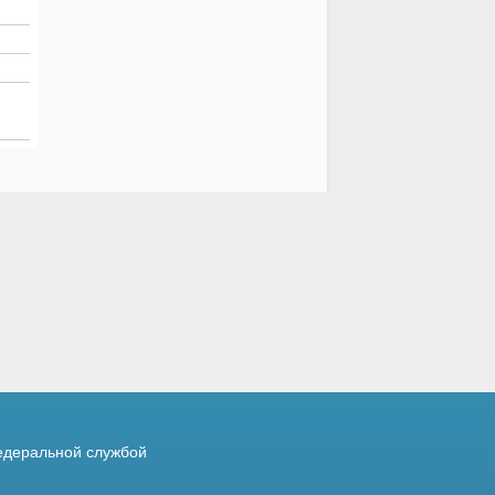
деральной службой