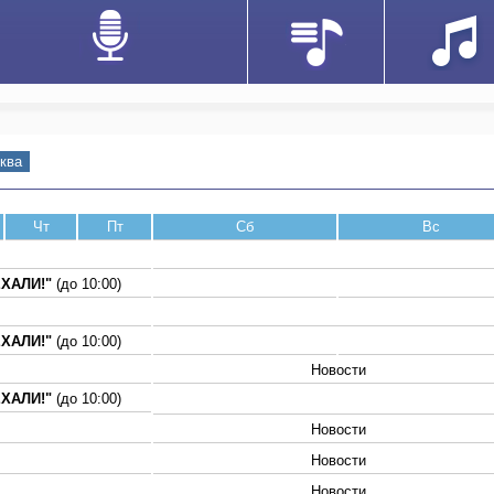
ква
Чт
Пт
Сб
Вс
ЕХАЛИ!"
(до 10:00)
ЕХАЛИ!"
(до 10:00)
Новости
ЕХАЛИ!"
(до 10:00)
Новости
Новости
Новости