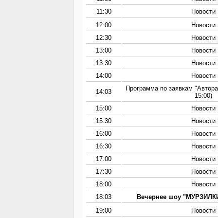
11:30
Новости
12:00
Новости
12:30
Новости
13:00
Новости
13:30
Новости
14:00
Новости
Программа по заявкам "Автора
14:03
15:00)
15:00
Новости
15:30
Новости
16:00
Новости
16:30
Новости
17:00
Новости
17:30
Новости
18:00
Новости
18:03
Вечернее шоу "МУРЗИЛКИ
19:00
Новости