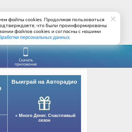
ем файлы cookies. Продолжая пользоваться
подтверждаете, что были проинформированы
вании файлов cookies и согласны с нашими
.
бработки персональных данных
Выиграй на Авторадио
и
Много Денег. Счастливый
сезон