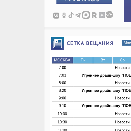
СЕТКА ВЕЩАНИЯ
Мос
МОСКВА
Пн
Вт
Ср
7:00
Новости
7:03
Утреннее драйв-шоу "ПО
8:00
Новости
8:20
Утреннее драйв-шоу "ПО
9:00
Новости
9:10
Утреннее драйв-шоу "ПО
10:00
Новости
10:30
Новости
11:00
Новости