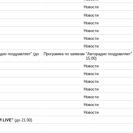
Новости
Новости
Новости
Новости
Новости
Новости
дио поздравляет" (до
Программа по заявкам "Авторадио поздравляет" 
15:00)
Новости
Новости
Новости
Новости
Новости
Новости
Новости
 LIVE"
(до 21:00)