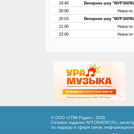
19:40
Вечернее шоу "МУРЗИЛКИ
20:00
Новости
20:03
Вечернее шоу "МУРЗИЛКИ
21:00
Новости
22:00
Новости
© ООО «ГПМ Радио», 2026
Сетевое издание AVTORADIO.RU, регис
по надзору в сфере связи,
информационны