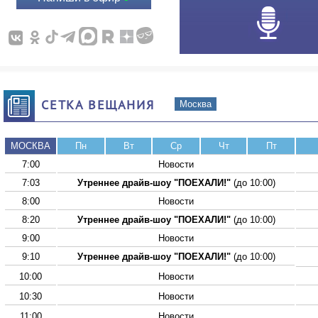
СЕТКА ВЕЩАНИЯ
Москва
МОСКВА
Пн
Вт
Ср
Чт
Пт
7:00
Новости
7:03
Утреннее драйв-шоу "ПОЕХАЛИ!"
(до 10:00)
8:00
Новости
8:20
Утреннее драйв-шоу "ПОЕХАЛИ!"
(до 10:00)
9:00
Новости
9:10
Утреннее драйв-шоу "ПОЕХАЛИ!"
(до 10:00)
10:00
Новости
10:30
Новости
11:00
Новости