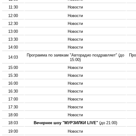
11:30
Новости
12:00
Новости
12:30
Новости
13:00
Новости
13:30
Новости
14:00
Новости
Программа по заявкам "Авторадио поздравляет" (до
Про
14:03
15:00)
15:00
Новости
15:30
Новости
16:00
Новости
16:30
Новости
17:00
Новости
17:30
Новости
18:00
Новости
18:03
Вечернее шоу "МУРЗИЛКИ LIVE"
(до 21:00)
19:00
Новости