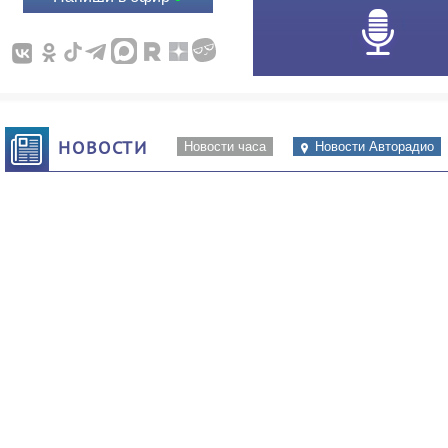
НОВОСТИ
Новости часа
Новости Авторадио