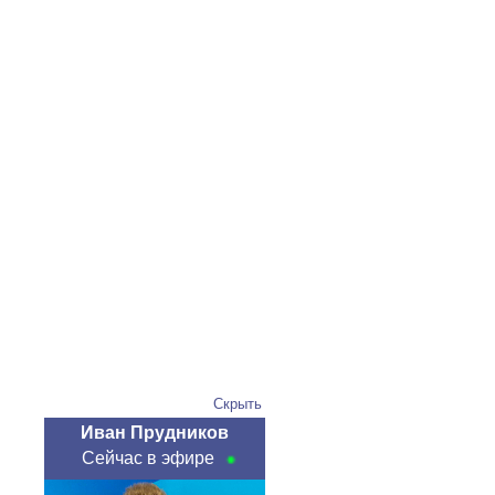
Скрыть
Иван Прудников
Сейчас в эфире