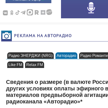
РЕКЛАМА НА АВТОРАДИО