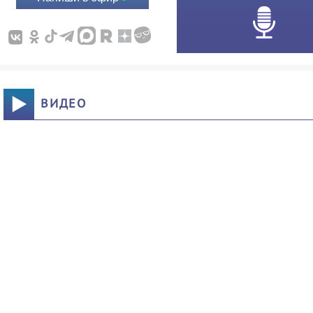
ВИДЕО