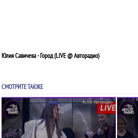
Юлия Савичева - Город (LIVE @ Авторадио)
СМОТРИТЕ ТАКЖЕ
#LIVE Авторадио