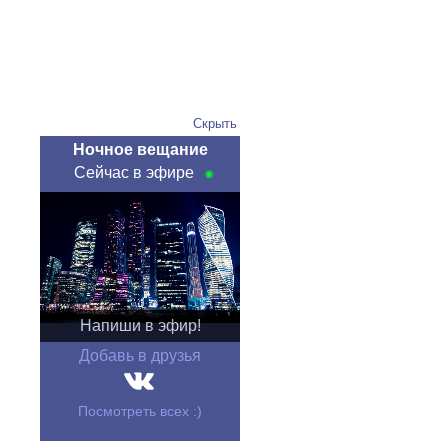
Скрыть
Ночное вещание
Сейчас в эфире
Напиши в эфир!
Добавь в друзья
Посмотреть всех :)