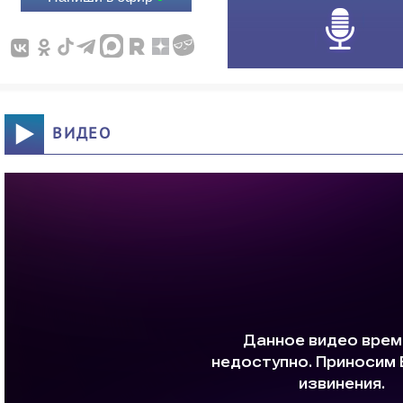
ВИДЕО