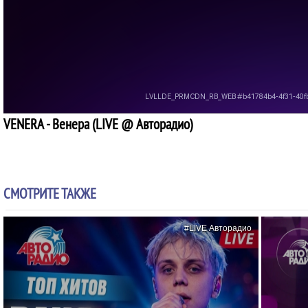
VENERA - Венера (LIVE @ Авторадио)
СМОТРИТЕ ТАКЖЕ
#LIVE Авторадио