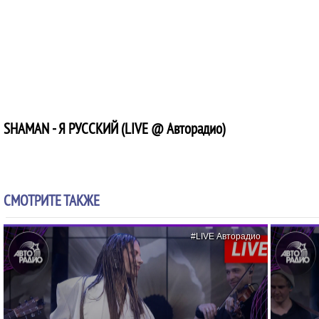
SHAMAN - Я РУССКИЙ (LIVE @ Авторадио)
СМОТРИТЕ ТАКЖЕ
#LIVE Авторадио