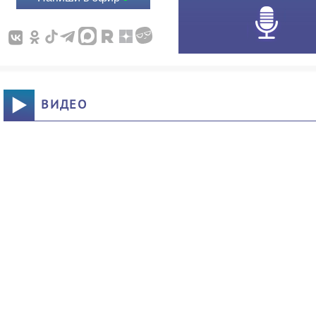
ВИДЕО