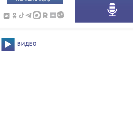
ВИДЕО