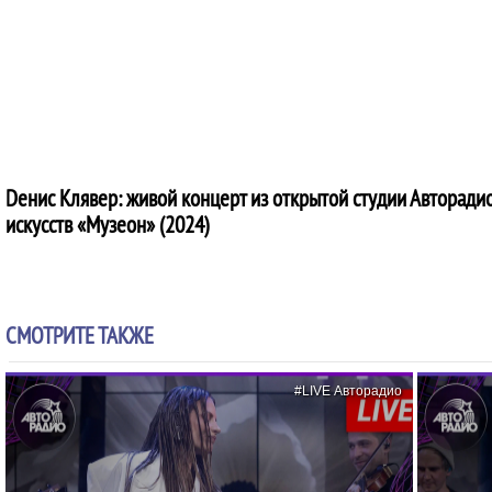
Dенис Клявер: живой концерт из открытой студии Авторадио
искусств «Музеон» (2024)
СМОТРИТЕ ТАКЖЕ
#LIVE Авторадио