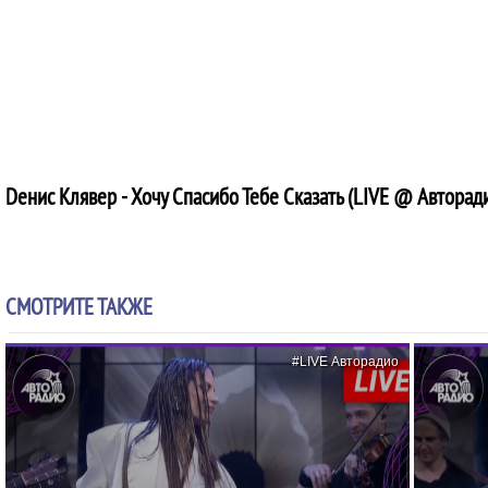
Dенис Клявер - Хочу Спасибо Тебе Сказать (LIVE @ Авторад
СМОТРИТЕ ТАКЖЕ
#LIVE Авторадио