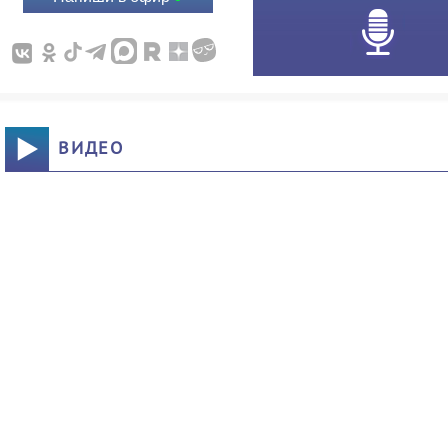
ВИДЕО