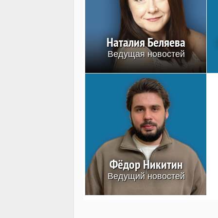
Наталия Беляева
Ведущая новостей
Фёдор Никитин
Ведущий новостей