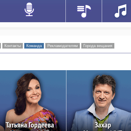
Контакты
Команда
Рекламодателям
Города вещания
Татьяна Гордеева
Захар