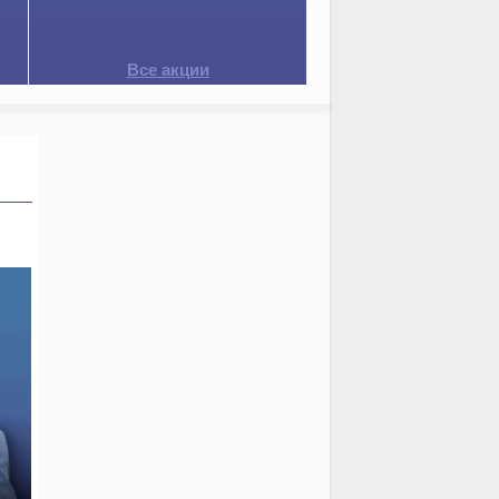
Все акции