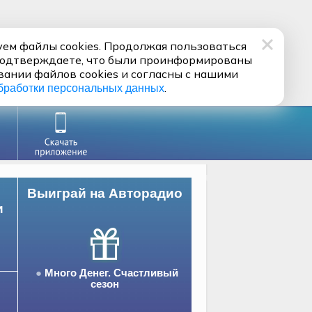
ем файлы cookies. Продолжая пользоваться
подтверждаете, что были проинформированы
вании файлов cookies и согласны с нашими
.
бработки персональных данных
Выиграй на Авторадио
и
Много Денег. Счастливый
сезон