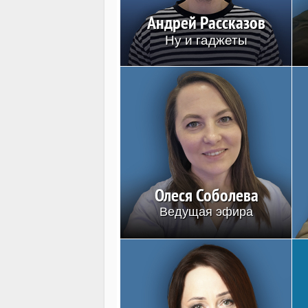
Андрей Рассказов
Ну и гаджеты
Олеся Соболева
Ведущая эфира