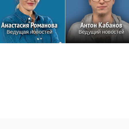
Анастасия Романова
Антон Кабанов
Ведущая новостей
Ведущий новостей