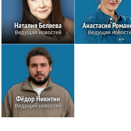
Наталия Беляева
Анастасия Роман
Ведущая новостей
Ведущая новост
Фёдор Никитин
Ведущий новостей