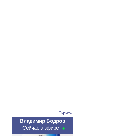
Скрыть
Владимир Бодров
Сейчас в эфире