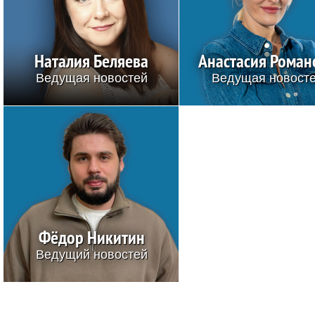
Наталия Беляева
Анастасия Роман
Ведущая новостей
Ведущая новост
Фёдор Никитин
Ведущий новостей