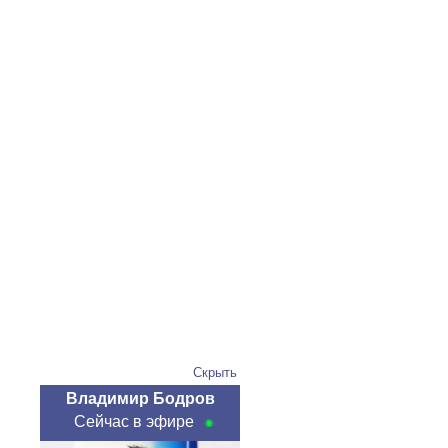
Скрыть
Владимир Бодров
Сейчас в эфире