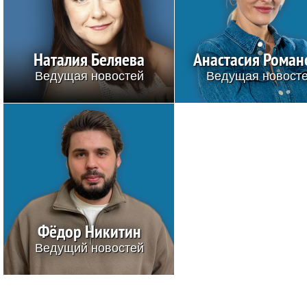
Наталия Беляева
Анастасия Роман
Ведущая новостей
Ведущая новост
Фёдор Никитин
Ведущий новостей