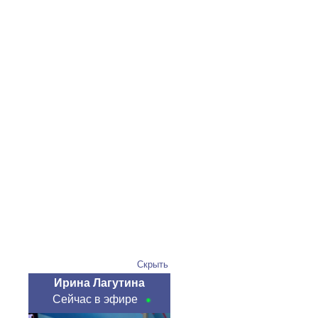
Скрыть
Ирина Лагутина
Сейчас в эфире