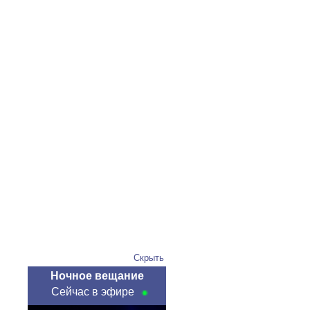
Скрыть
Ночное вещание
Сейчас в эфире