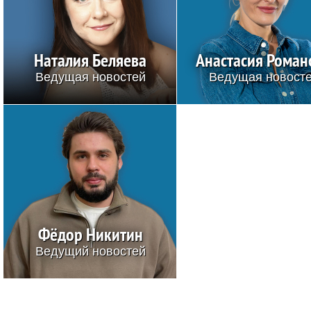
Наталия Беляева
Анастасия Роман
Ведущая новостей
Ведущая новост
Фёдор Никитин
Ведущий новостей