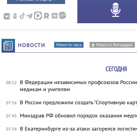
НОВОСТИ
Новости часа
Новости Авторадио
СЕГОДНЯ
В Федерации независимых профсоюзов России 
08:12
медикам и учителям
В России предложили создать "Спортивную карт
07:56
Минздрав РФ обновил порядок оказания мед
07:45
В Екатеринбурге из-за атаки загорелся логисти
07:34