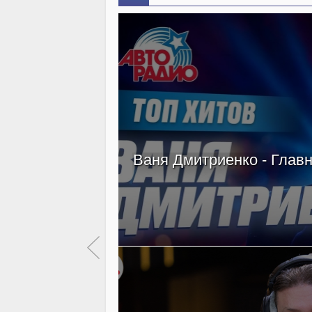
Ваня Дмитриенко - Главн