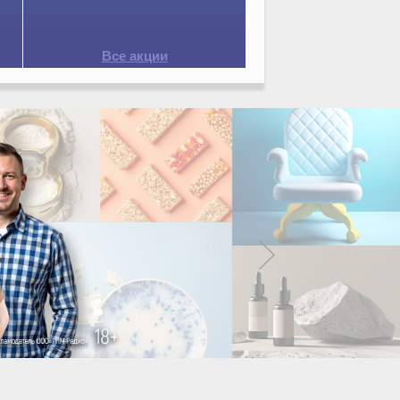
Все акции