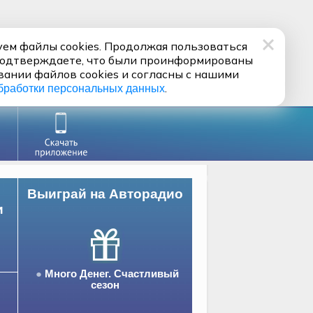
ем файлы cookies. Продолжая пользоваться
подтверждаете, что были проинформированы
вании файлов cookies и согласны с нашими
.
бработки персональных данных
Выиграй на Авторадио
и
Много Денег. Счастливый
сезон