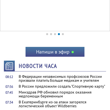
Напиши в эфир
НОВОСТИ ЧАСА
В Федерации независимых профсоюзов России
08:12
призвали платить больше медикам и учителям
В России предложили создать "Спортивную карту"
07:56
Минздрав РФ обновил порядок оказания
07:45
медпомощи беременным
В Екатеринбурге из-за атаки загорелся
07:34
логистический объект Wildberries