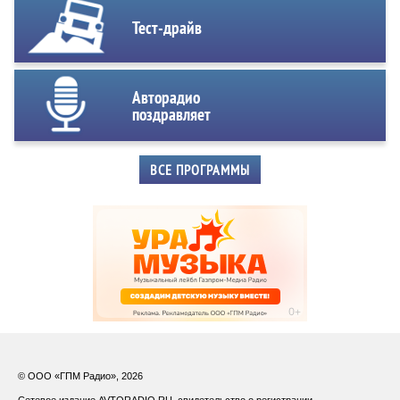
Тест-драйв
Авторадио
поздравляет
ВСЕ ПРОГРАММЫ
© ООО «ГПМ Радио», 2026