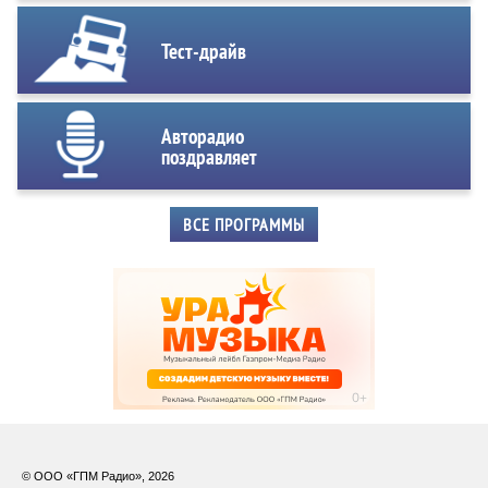
Тест-драйв
Авторадио
поздравляет
ВСЕ ПРОГРАММЫ
© ООО «ГПМ Радио», 2026