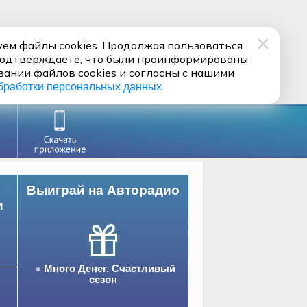
ем файлы cookies. Продолжая пользоваться
подтверждаете, что были проинформированы
вании файлов cookies и согласны с нашими
.
бработки персональных данных
Выиграй на Авторадио
и
Много Денег. Счастливый
сезон