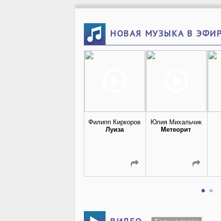
НОВАЯ МУЗЫКА В ЭФИ
Филипп Киркоров
Юлия Михальчик
Луиза
Метеорит