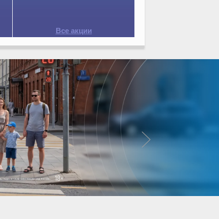
Все акции