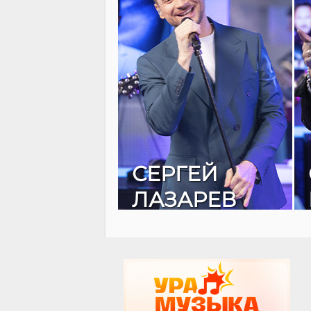
СЕРГЕЙ
ЛАЗАРЕВ